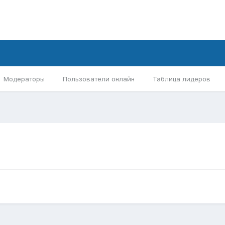
Модераторы
Пользователи онлайн
Таблица лидеров