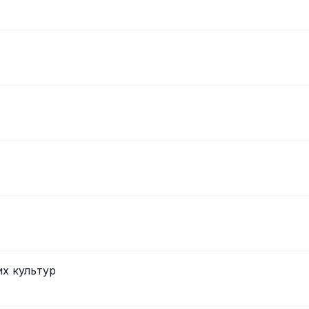
их культур