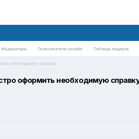
Модераторы
Пользователи онлайн
Таблица лидеров
мить необходимую справку
стро оформить необходимую справк