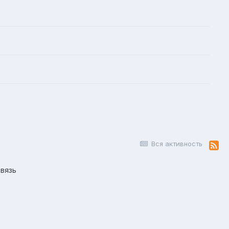
Вся активность
вязь