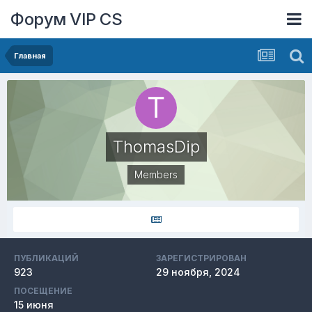
Форум VIP CS
Главная
ThomasDip
Members
ПУБЛИКАЦИЙ
ЗАРЕГИСТРИРОВАН
923
29 ноября, 2024
ПОСЕЩЕНИЕ
15 июня