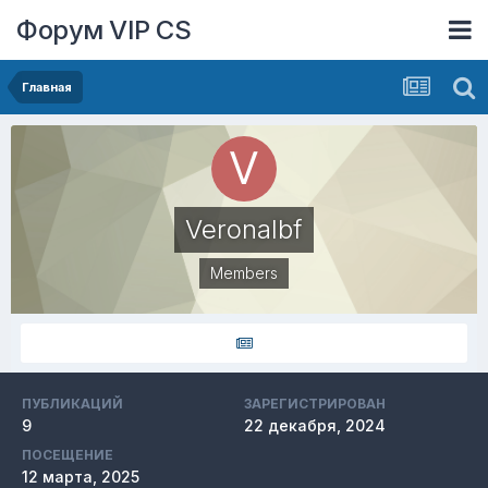
Форум VIP CS
Главная
Veronalbf
Members
ПУБЛИКАЦИЙ
ЗАРЕГИСТРИРОВАН
9
22 декабря, 2024
ПОСЕЩЕНИЕ
12 марта, 2025