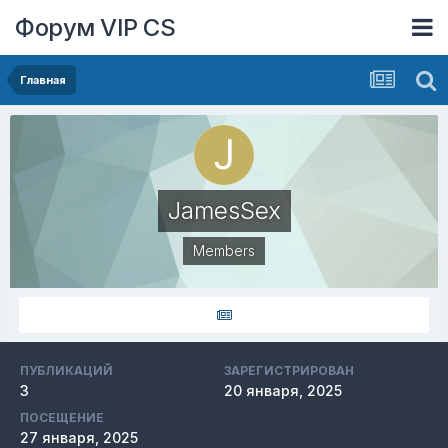
Форум VIP CS
Главная
JamesSex
Members
ПУБЛИКАЦИЙ
ЗАРЕГИСТРИРОВАН
3
20 января, 2025
ПОСЕЩЕНИЕ
27 января, 2025