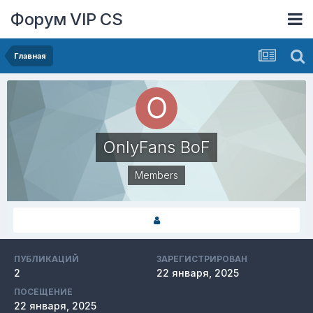
Форум VIP CS
Главная
OnlyFans BoF
Members
ПУБЛИКАЦИЙ
ЗАРЕГИСТРИРОВАН
2
22 января, 2025
ПОСЕЩЕНИЕ
22 января, 2025