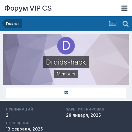
Форум VIP CS
Главная
Droids-hack
Members
ПУБЛИКАЦИЙ
ЗАРЕГИСТРИРОВАН
2
28 января, 2025
ПОСЕЩЕНИЕ
13 февраля, 2025