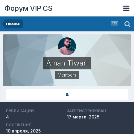
Форум VIP CS
Главная
Aman Tiwari
Members
ПУБЛИКАЦИЙ
ЗАРЕГИСТРИРОВАН
4
17 марта, 2025
ПОСЕЩЕНИЕ
10 апреля, 2025