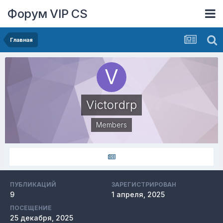
Форум VIP CS
Главная
Victordrp
Members
ПУБЛИКАЦИЙ
ЗАРЕГИСТРИРОВАН
9
1 апреля, 2025
ПОСЕЩЕНИЕ
25 декабря, 2025