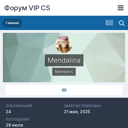
Форум VIP CS
Главная
Mendalina
Members
ПУБЛИКАЦИЙ
ЗАРЕГИСТРИРОВАН
24
21 мая, 2025
ПОСЕЩЕНИЕ
29 июля