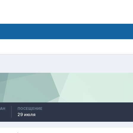
ВАН
ПОСЕЩЕНИЕ
29 июля