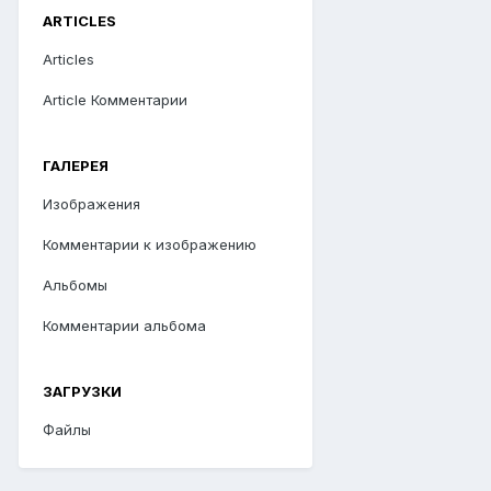
ARTICLES
Articles
Article Комментарии
ГАЛЕРЕЯ
Изображения
Комментарии к изображению
Альбомы
Комментарии альбома
ЗАГРУЗКИ
Файлы