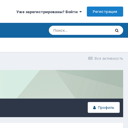
Регистрация
Уже зарегистрированы? Войти
Вся активность
Профиль