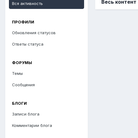
Весь контент 
Вся активность
ПРОФИЛИ
Обновления статусов
Ответы статуса
ФОРУМЫ
Темы
Сообщения
БЛОГИ
Записи блога
Комментарии блога