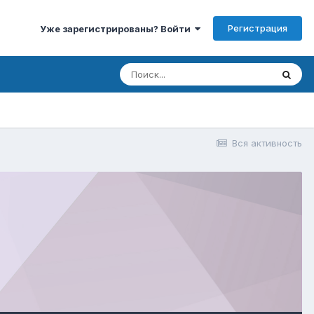
Регистрация
Уже зарегистрированы? Войти
Вся активность