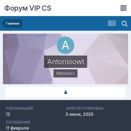
Форум VIP CS
Главная
Antonioowt
Members
ПУБЛИКАЦИЙ
ЗАРЕГИСТРИРОВАН
12
3 июня, 2025
ПОСЕЩЕНИЕ
11 февраля