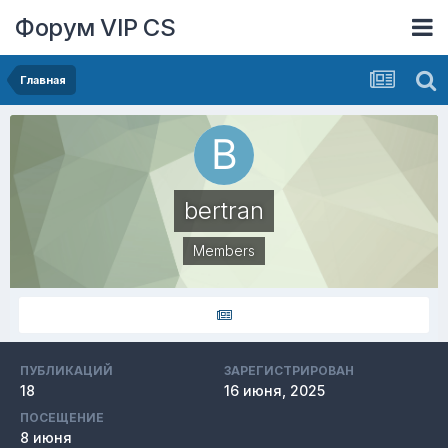
Форум VIP CS
Главная
bertran
Members
ПУБЛИКАЦИЙ
ЗАРЕГИСТРИРОВАН
18
16 июня, 2025
ПОСЕЩЕНИЕ
8 июня