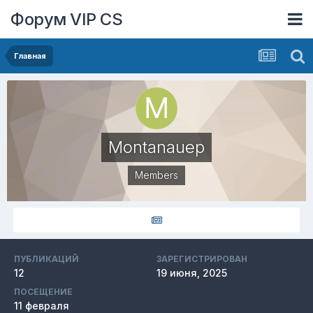
Форум VIP CS
Главная
Montanauep
Members
ПУБЛИКАЦИЙ
ЗАРЕГИСТРИРОВАН
12
19 июня, 2025
ПОСЕЩЕНИЕ
11 февраля