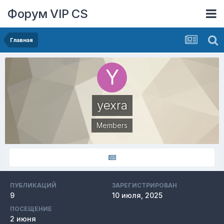
Форум VIP CS
Главная
yexra
Members
ПУБЛИКАЦИЙ
ЗАРЕГИСТРИРОВАН
9
10 июля, 2025
ПОСЕЩЕНИЕ
2 июня