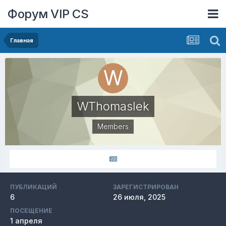
Форум VIP CS
Главная
WThomaslek
Members
ПУБЛИКАЦИЙ
ЗАРЕГИСТРИРОВАН
6
26 июля, 2025
ПОСЕЩЕНИЕ
1 апреля