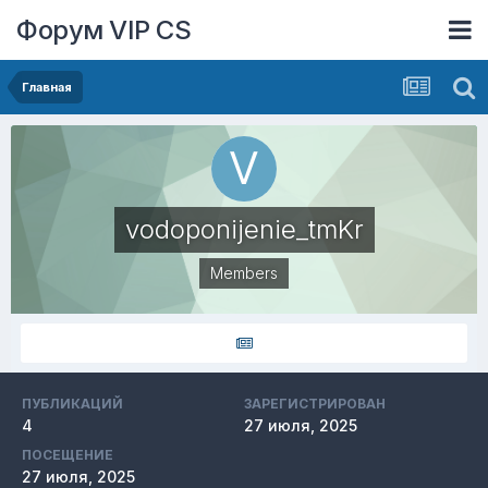
Форум VIP CS
Главная
vodoponijenie_tmKr
Members
ПУБЛИКАЦИЙ
ЗАРЕГИСТРИРОВАН
4
27 июля, 2025
ПОСЕЩЕНИЕ
27 июля, 2025