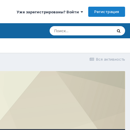
Регистрация
Уже зарегистрированы? Войти
Вся активность