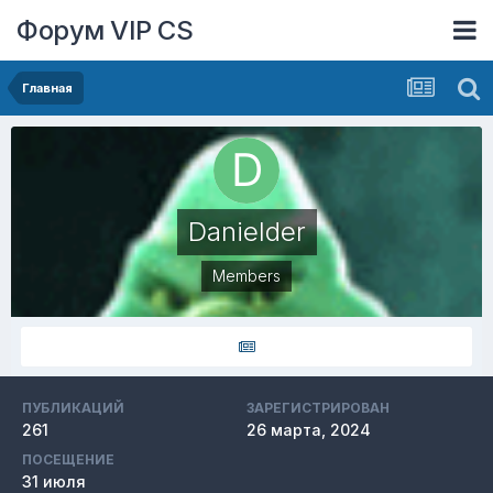
Форум VIP CS
Главная
Danielder
Members
ПУБЛИКАЦИЙ
ЗАРЕГИСТРИРОВАН
261
26 марта, 2024
ПОСЕЩЕНИЕ
31 июля