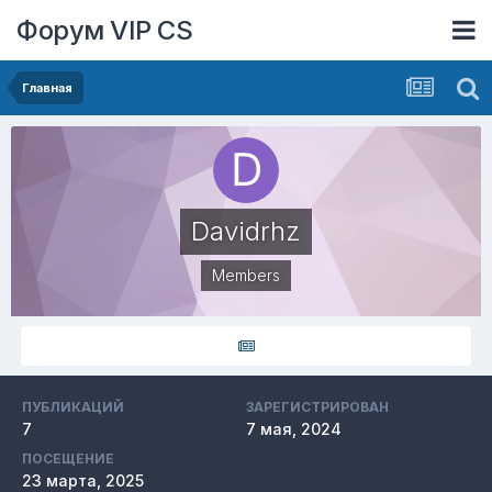
Форум VIP CS
Главная
Davidrhz
Members
ПУБЛИКАЦИЙ
ЗАРЕГИСТРИРОВАН
7
7 мая, 2024
ПОСЕЩЕНИЕ
23 марта, 2025