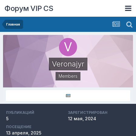
Форум VIP CS
Главная
Veronajyr
Members
ПУБЛИКАЦИЙ
ЗАРЕГИСТРИРОВАН
5
12 мая, 2024
ПОСЕЩЕНИЕ
13 апреля, 2025