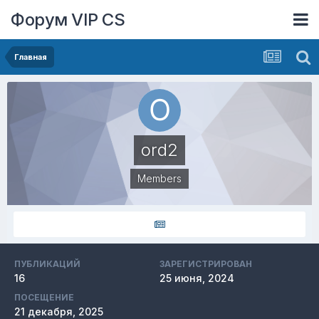
Форум VIP CS
Главная
ord2
Members
ПУБЛИКАЦИЙ
ЗАРЕГИСТРИРОВАН
16
25 июня, 2024
ПОСЕЩЕНИЕ
21 декабря, 2025