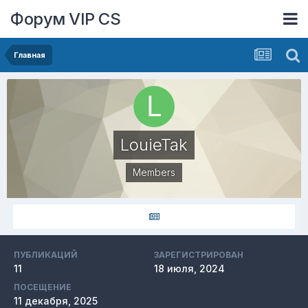
Форум VIP CS
Главная
LouieTak
Members
ПУБЛИКАЦИЙ
ЗАРЕГИСТРИРОВАН
11
18 июля, 2024
ПОСЕЩЕНИЕ
11 декабря, 2025