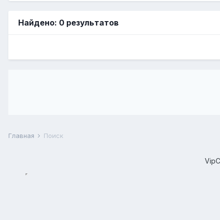
Найдено: 0 результатов
Главная
Поиск
Vip