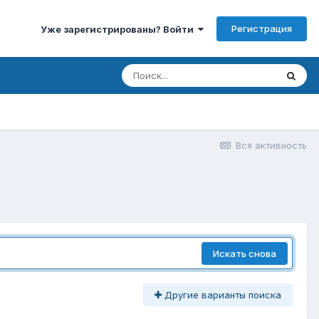
Регистрация
Уже зарегистрированы? Войти
Вся активность
Искать снова
Другие варианты поиска