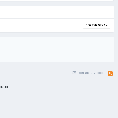
СОРТИРОВКА
Вся активность
вязь