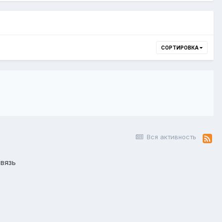
СОРТИРОВКА
Вся активность
вязь