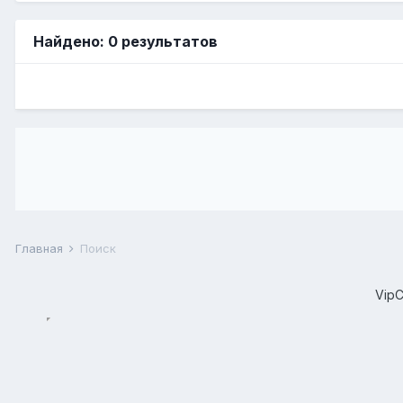
Найдено: 0 результатов
Главная
Поиск
Vip