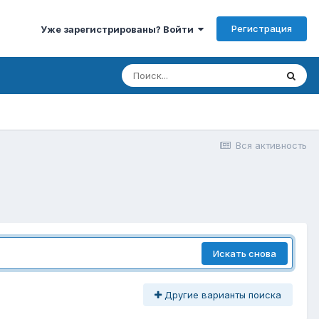
Регистрация
Уже зарегистрированы? Войти
Вся активность
Искать снова
Другие варианты поиска