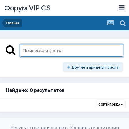
Форум VIP CS
Главная
Другие варианты поиска
Найдено: 0 результатов
СОРТИРОВКА
Результатов поиска нет. Расширьте критерии