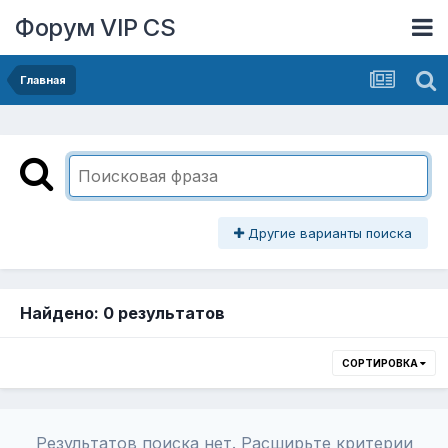
Форум VIP CS
Главная
Другие варианты поиска
Найдено: 0 результатов
СОРТИРОВКА
Результатов поиска нет. Расширьте критерии