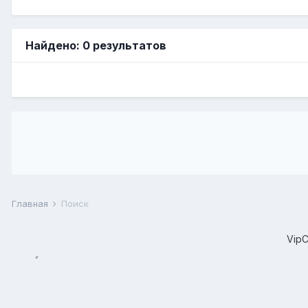
Найдено: 0 результатов
Главная
Поиск
Vip