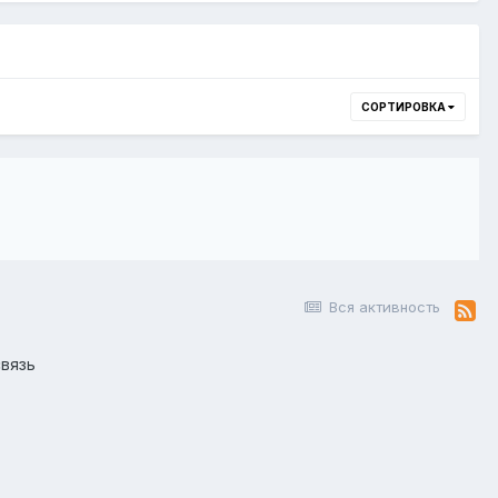
СОРТИРОВКА
Вся активность
вязь