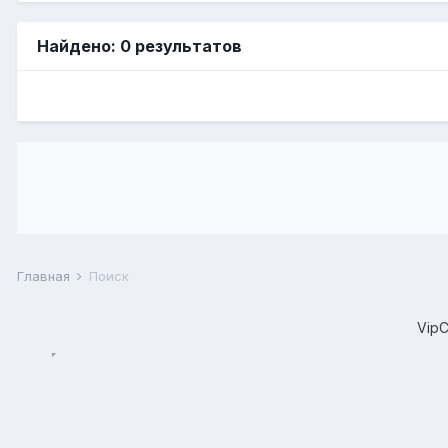
Найдено: 0 результатов
Главная
Поиск
Vip