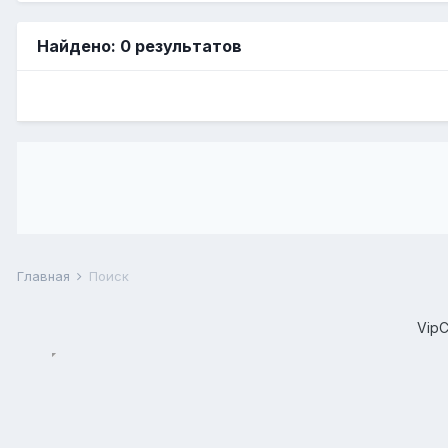
Найдено: 0 результатов
Главная
Поиск
Vip