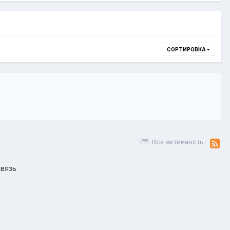
СОРТИРОВКА
Вся активность
вязь