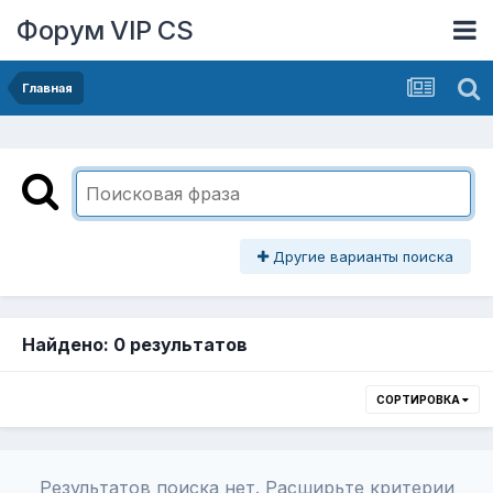
Форум VIP CS
Главная
Другие варианты поиска
Найдено: 0 результатов
СОРТИРОВКА
Результатов поиска нет. Расширьте критерии