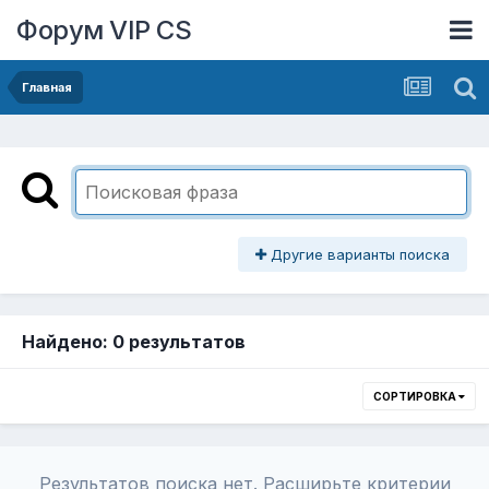
Форум VIP CS
Главная
Другие варианты поиска
Найдено: 0 результатов
СОРТИРОВКА
Результатов поиска нет. Расширьте критерии