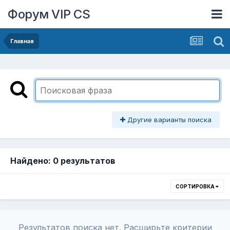
Форум VIP CS
Главная
Другие варианты поиска
Найдено: 0 результатов
СОРТИРОВКА
Результатов поиска нет. Расширьте критерии