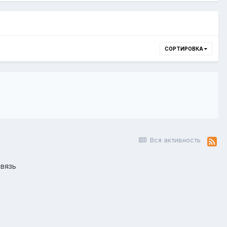
СОРТИРОВКА
Вся активность
вязь