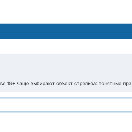
ве 18+ чаще выбирают объект стрельба: понятные прав