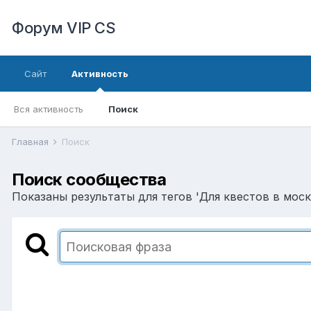
Форум VIP CS
Сайт
Активность
Вся активность
Поиск
Главная
Поиск
Поиск сообщества
Показаны результаты для тегов 'Для квестов в моск