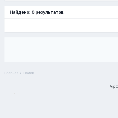
Найдено: 0 результатов
Главная
Поиск
Vip