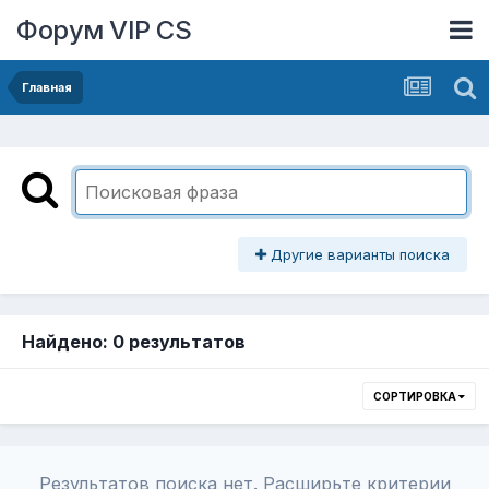
Форум VIP CS
Главная
Другие варианты поиска
Найдено: 0 результатов
СОРТИРОВКА
Результатов поиска нет. Расширьте критерии