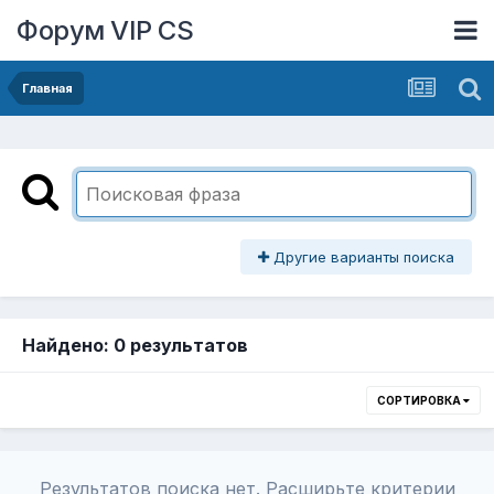
Форум VIP CS
Главная
Другие варианты поиска
Найдено: 0 результатов
СОРТИРОВКА
Результатов поиска нет. Расширьте критерии