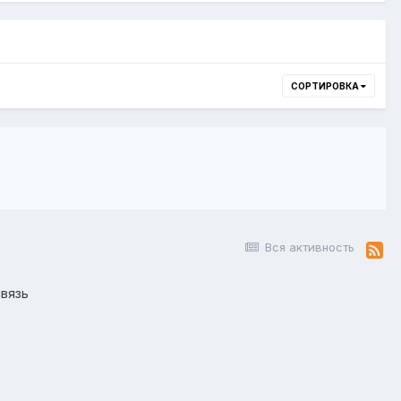
СОРТИРОВКА
Вся активность
вязь