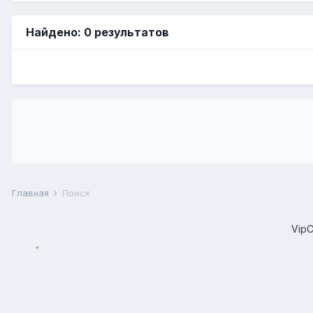
Найдено: 0 результатов
Главная
Поиск
Vip