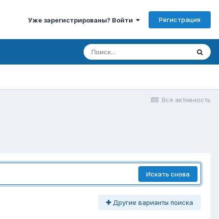
Регистрация
Уже зарегистрированы? Войти
Вся активность
Искать снова
Другие варианты поиска