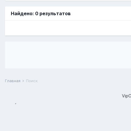
Найдено: 0 результатов
Главная
Поиск
Vip