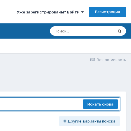
Регистрация
Уже зарегистрированы? Войти
Вся активность
Искать снова
Другие варианты поиска