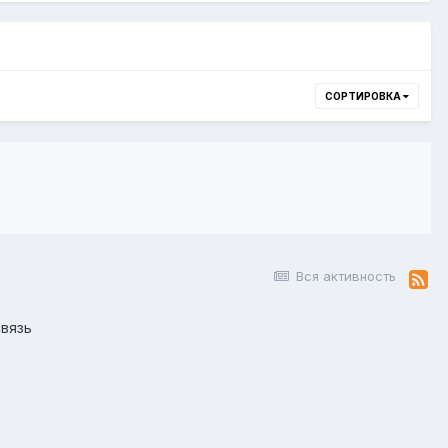
СОРТИРОВКА
Вся активность
вязь