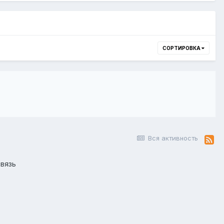
СОРТИРОВКА
Вся активность
вязь