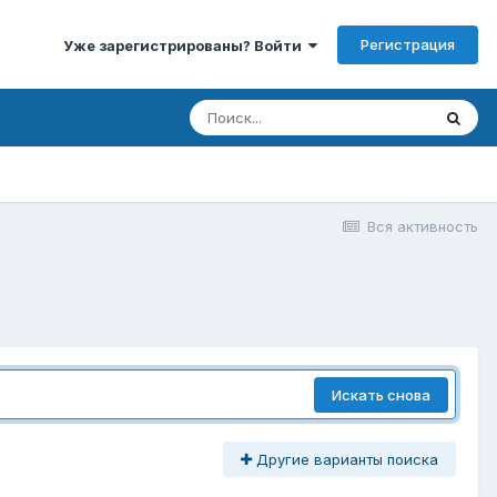
Регистрация
Уже зарегистрированы? Войти
Вся активность
Искать снова
Другие варианты поиска