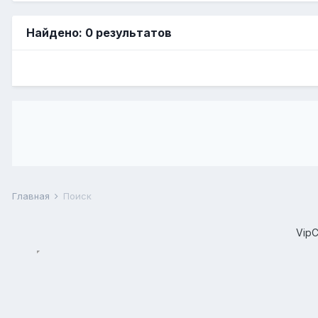
Найдено: 0 результатов
Главная
Поиск
Vip