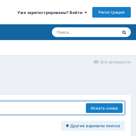
Регистрация
Уже зарегистрированы? Войти
Вся активность
Искать снова
Другие варианты поиска