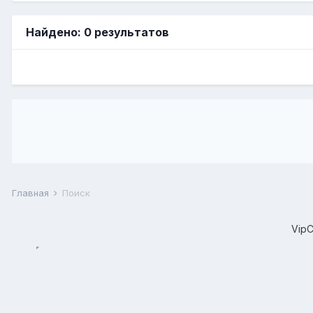
Найдено: 0 результатов
Главная
Поиск
Vip