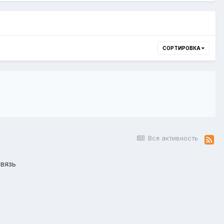
СОРТИРОВКА
Вся активность
вязь