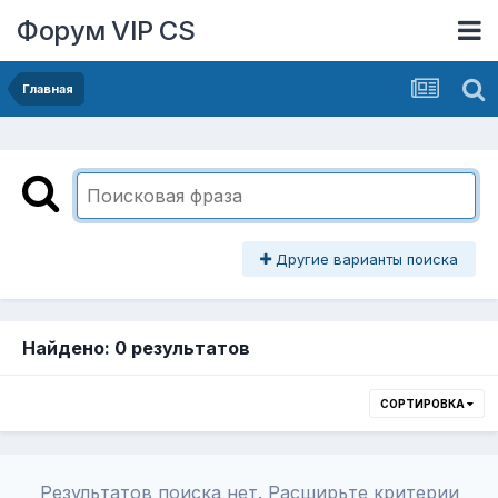
Форум VIP CS
Главная
Другие варианты поиска
Найдено: 0 результатов
СОРТИРОВКА
Результатов поиска нет. Расширьте критерии