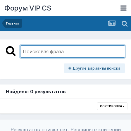
Форум VIP CS
Главная
Другие варианты поиска
Найдено: 0 результатов
СОРТИРОВКА
Результатов поиска нет. Расширьте критерии