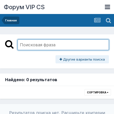
Форум VIP CS
Главная
Другие варианты поиска
Найдено: 0 результатов
СОРТИРОВКА
Результатов поиска нет. Расширьте критерии