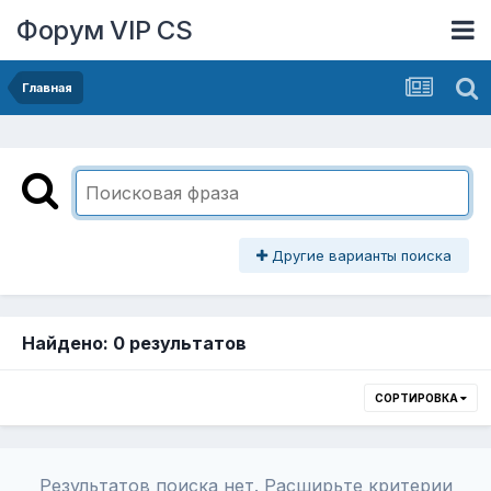
Форум VIP CS
Главная
Другие варианты поиска
Найдено: 0 результатов
СОРТИРОВКА
Результатов поиска нет. Расширьте критерии