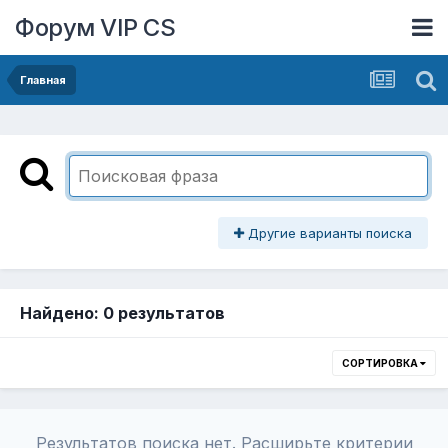
Форум VIP CS
Главная
Другие варианты поиска
Найдено: 0 результатов
СОРТИРОВКА
Результатов поиска нет. Расширьте критерии