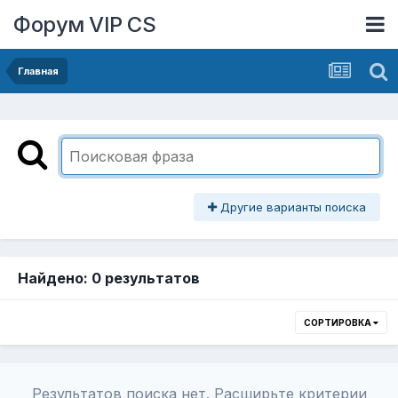
Форум VIP CS
Главная
Другие варианты поиска
Найдено: 0 результатов
СОРТИРОВКА
Результатов поиска нет. Расширьте критерии