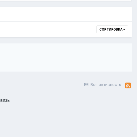
СОРТИРОВКА
Вся активность
вязь