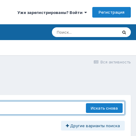
Регистрация
Уже зарегистрированы? Войти
Вся активность
Искать снова
Другие варианты поиска