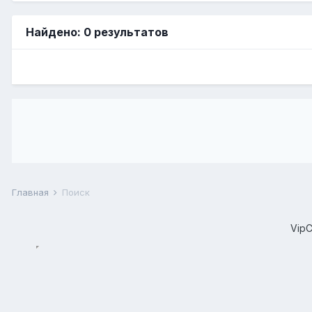
Найдено: 0 результатов
Главная
Поиск
Vip