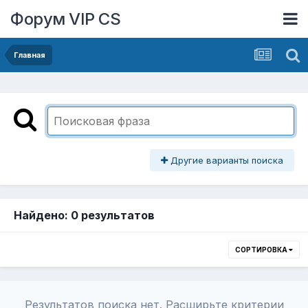
Форум VIP CS
Главная
Другие варианты поиска
Найдено: 0 результатов
СОРТИРОВКА
Результатов поиска нет. Расширьте критерии