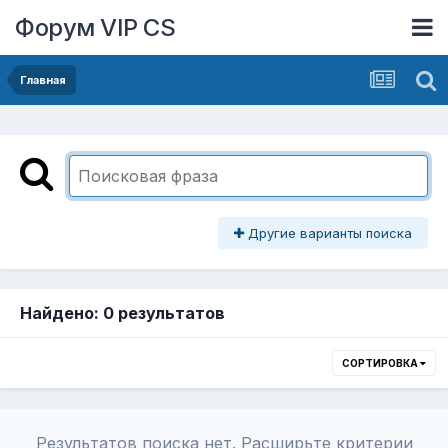
Форум VIP CS
Главная
Другие варианты поиска
Найдено: 0 результатов
СОРТИРОВКА
Результатов поиска нет. Расширьте критерии